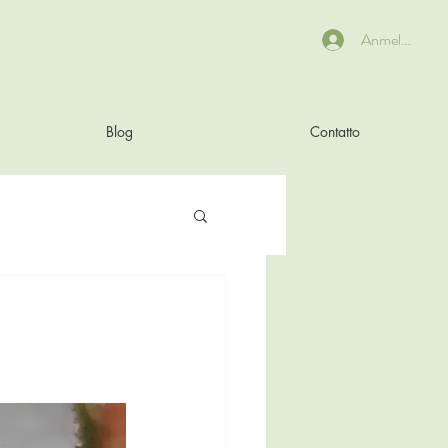
Anmelden
Blog
Contatto