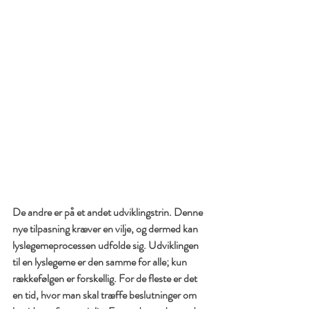
De andre er på et andet udviklingstrin. Denne 
nye tilpasning kræver en vilje, og dermed kan 
lyslegemeprocessen udfolde sig. Udviklingen 
til en lyslegeme er den samme for alle; kun 
rækkefølgen er forskellig. For de fleste er det 
en tid, hvor man skal træffe beslutninger om 