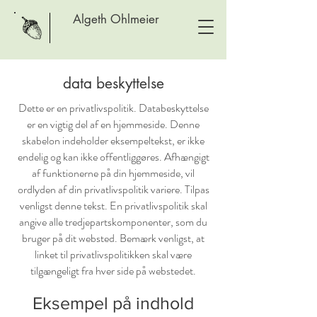
Algeth Ohlmeier
data beskyttelse
Dette er en privatlivspolitik. Databeskyttelse
er en vigtig del af en hjemmeside. Denne
skabelon indeholder eksempeltekst, er ikke
endelig og kan ikke offentliggøres. Afhængigt
af funktionerne på din hjemmeside, vil
ordlyden af din privatlivspolitik variere. Tilpas
venligst denne tekst. En privatlivspolitik skal
angive alle tredjepartskomponenter, som du
bruger på dit websted. Bemærk venligst, at
linket til privatlivspolitikken skal være
tilgængeligt fra hver side på webstedet.
Eksempel på indhold